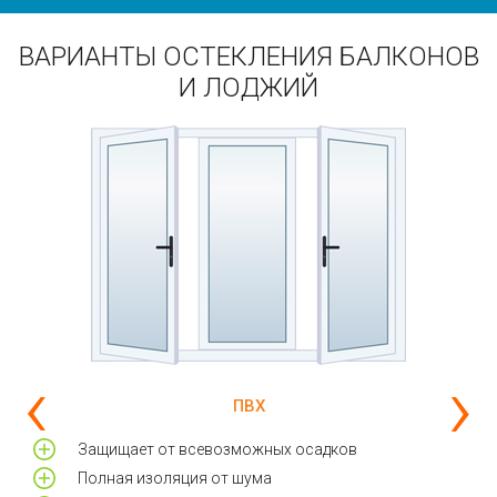
ВАРИАНТЫ ОСТЕКЛЕНИЯ БАЛКОНОВ
И ЛОДЖИЙ
‹
›
ПВХ
и
Защищает от всевозможных осадков
Полная изоляция от шума