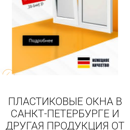
ПЛАСТИКОВЫЕ ОКНА В
САНКТ-ПЕТЕРБУРГЕ И
ДРУГАЯ ПРОДУКЦИЯ ОТ