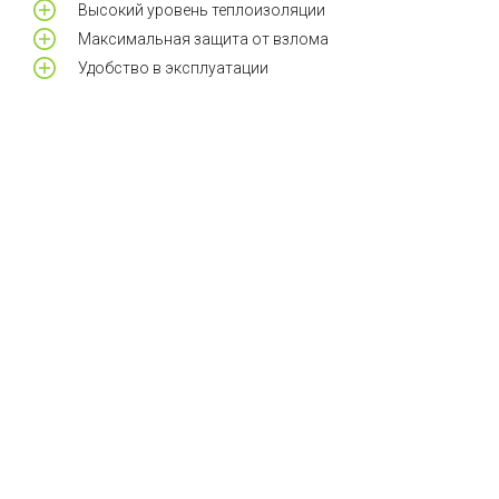
Высокий уровень теплоизоляции
Максимальная защита от взлома
Удобство в эксплуатации
у