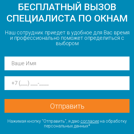
БЕСПЛАТНЫЙ ВЫЗОВ
СПЕЦИАЛИСТА ПО ОКНАМ
Наш сотрудник приедет в удобное для Вас время
и профессионально поможет определиться с
выбором
Отправить
Нажимая кнопку “Отправить”, я даю
согласие
на обработку
персональных данных*