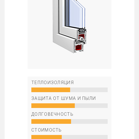
ТЕПЛОИЗОЛЯЦИЯ
ЗАЩИТА ОТ ШУМА И ПЫЛИ
ДОЛГОВЕЧНОСТЬ
СТОИМОСТЬ