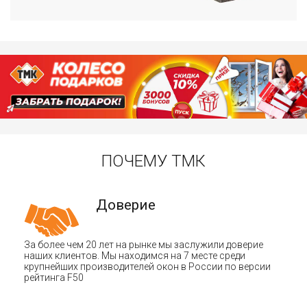
ПОЧЕМУ ТМК
Доверие
За более чем 20 лет на рынке мы заслужили доверие
наших клиентов. Мы находимся на 7 месте среди
крупнейших производителей окон в России по версии
рейтинга F50