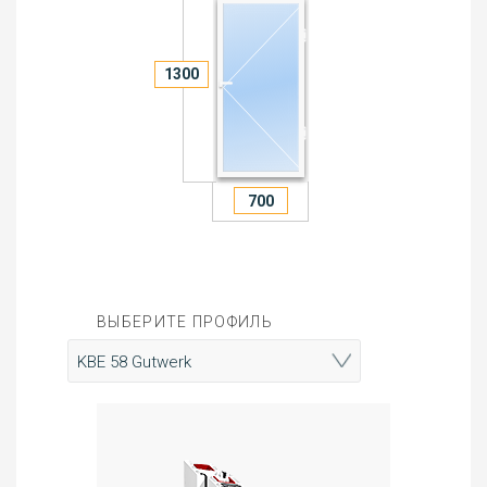
ВЫБЕРИТЕ ПРОФИЛЬ