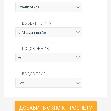
ВЫБЕРИТЕ КГМ
ПОДОКОННИК
ВОДООТЛИВ
ДОБАВИТЬ ОКНО К ПРОСЧЁТУ