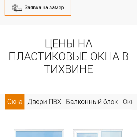
Заявка на замер
ЦЕНЫ НА
ПЛАСТИКОВЫЕ ОКНА В
ТИХВИНЕ
Окна
Двери ПВХ
Балконный блок
Окн