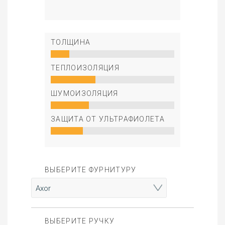
ТОЛЩИНА
ТЕПЛОИЗОЛЯЦИЯ
ШУМОИЗОЛЯЦИЯ
ЗАЩИТА ОТ УЛЬТРАФИОЛЕТА
ВЫБЕРИТЕ ФУРНИТУРУ
ВЫБЕРИТЕ РУЧКУ