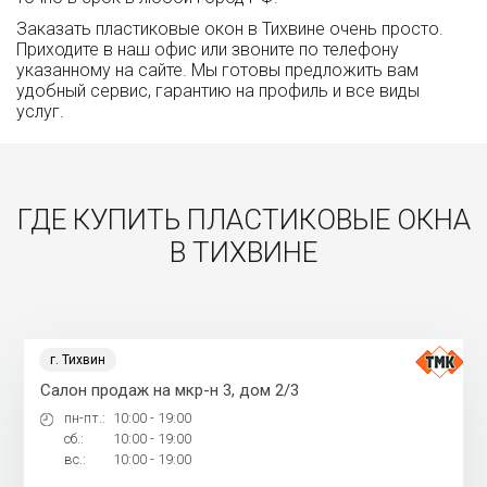
Заказать пластиковые окон в Тихвине очень просто.
Приходите в наш офис или звоните по телефону
указанному на сайте. Мы готовы предложить вам
удобный сервис, гарантию на профиль и все виды
услуг.
ГДЕ КУПИТЬ ПЛАСТИКОВЫЕ ОКНА
В ТИХВИНЕ
г. Тихвин
Салон продаж на мкр-н 3, дом 2/3
пн-пт.:
10:00 - 19:00
сб.:
10:00 - 19:00
вс.:
10:00 - 19:00