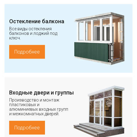
Остекление балкона
Все виды остекления
балконов и лоджий под
ключ.
Подробнее
Входные двери и группы
Производство и монтаж
пластиковых и
алюминиевых входных групп
и межкомнатных дверей.
Подробнее