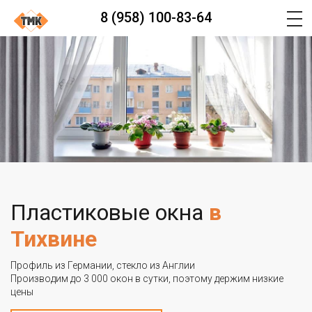
8 (958) 100-83-64
Пластиковые окна
в
Тихвине
Профиль из Германии, стекло из Англии
Производим до 3 000 окон в сутки, поэтому держим низкие
цены