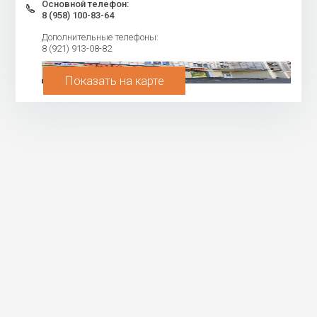
Основной телефон:
8 (958) 100-83-64
Дополнительные телефоны:
8 (921) 913-08-82
Показать на карте