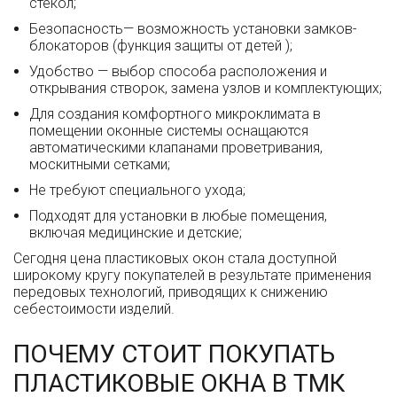
стекол;
Безопасность— возможность установки замков-
блокаторов (функция защиты от детей );
Удобство — выбор способа расположения и
открывания створок, замена узлов и комплектующих;
Для создания комфортного микроклимата в
помещении оконные системы оснащаются
автоматическими клапанами проветривания,
москитными сетками;
Не требуют специального ухода;
Подходят для установки в любые помещения,
включая медицинские и детские;
Сегодня цена пластиковых окон стала доступной
широкому кругу покупателей в результате применения
передовых технологий, приводящих к снижению
себестоимости изделий.
ПОЧЕМУ СТОИТ ПОКУПАТЬ
ПЛАСТИКОВЫЕ ОКНА В ТМК