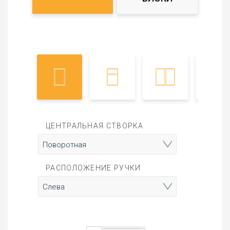
ЦЕНТРАЛЬНАЯ СТВОРКА
РАСПОЛОЖЕНИЕ РУЧКИ