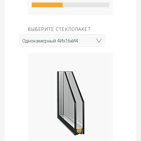
ВЫБЕРИТЕ СТЕКЛОПАКЕТ