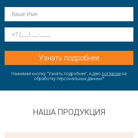
Узнать подробнее
Нажимая кнопку “Узнать подробнее”, я даю
согласие
на
обработку персональных данных*
НАША ПРОДУКЦИЯ