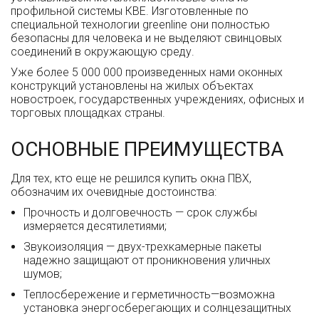
профильной системы КВЕ. Изготовленные по
специальной технологии greenline они полностью
безопасны для человека и не выделяют свинцовых
соединений в окружающую среду.
Уже более 5 000 000 произведенных нами оконных
конструкций установлены на жилых объектах
новостроек, государственных учреждениях, офисных и
торговых площадках страны.
ОСНОВНЫЕ ПРЕИМУЩЕСТВА
Для тех, кто еще не решился купить окна ПВХ,
обозначим их очевидные достоинства:
Прочность и долговечность — срок службы
измеряется десятилетиями;
Звукоизоляция — двух-трехкамерные пакеты
надежно защищают от проникновения уличных
шумов;
Теплосбережение и герметичность—возможна
установка энергосберегающих и солнцезащитных