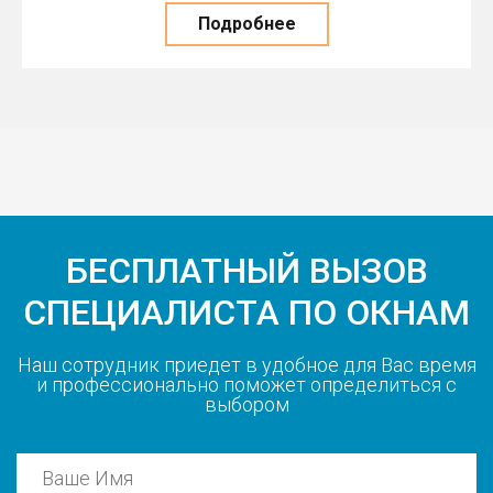
Подробнее
БЕСПЛАТНЫЙ ВЫЗОВ
СПЕЦИАЛИСТА ПО ОКНАМ
Наш сотрудник приедет в удобное для Вас время
и профессионально поможет определиться с
выбором