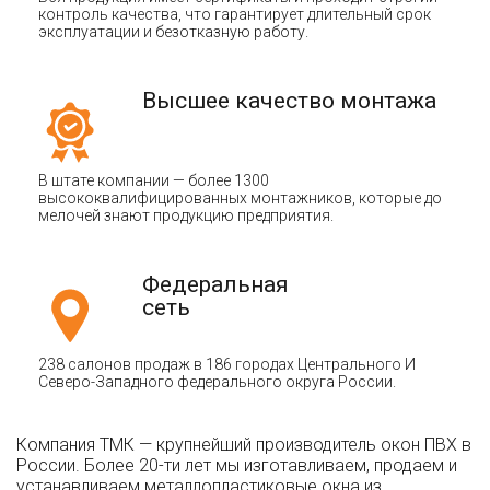
контроль качества, что гарантирует длительный срок
эксплуатации и безотказную работу.
Высшее качество монтажа
В штате компании — более 1300
высококвалифицированных монтажников, которые до
мелочей знают продукцию предприятия.
Федеральная
сеть
238 салонов продаж в 186 городах Центрального И
Северо-Западного федерального округа России.
Компания ТМК — крупнейший производитель окон ПВХ в
России. Более 20-ти лет мы изготавливаем, продаем и
устанавливаем металлопластиковые окна из