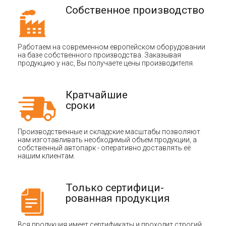
Собственное производство
Работаем на современном европейском оборудовании
на базе собственного производства. Заказывая
продукцию у нас, Вы получаете цены производителя.
Кратчайшие
сроки
Производственные и складские масштабы позволяют
нам изготавливать необходимый объем продукции, а
собственный автопарк - оперативно доставлять её
нашим клиентам.
Только сертифици-
рованная продукция
Вся продукция имеет сертификаты и проходит строгий