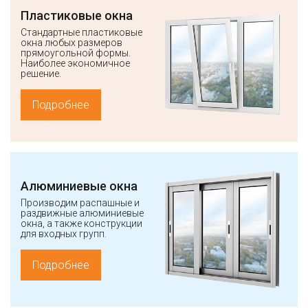
Пластиковые окна
Стандартные пластиковые
окна любых размеров
прямоугольной формы.
Наиболее экономичное
решение.
Подробнее
Алюминиевые окна
Производим распашные и
раздвижные алюминиевые
окна, а также конструкции
для входных групп.
Подробнее