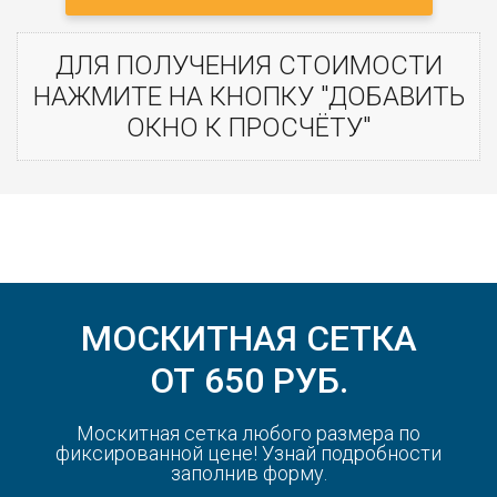
ДЛЯ ПОЛУЧЕНИЯ СТОИМОСТИ
НАЖМИТЕ НА КНОПКУ "ДОБАВИТЬ
ОКНО К ПРОСЧЁТУ"
МОСКИТНАЯ СЕТКА
ОТ 650 РУБ.
Москитная сетка любого размера по
фиксированной цене! Узнай подробности
заполнив форму.