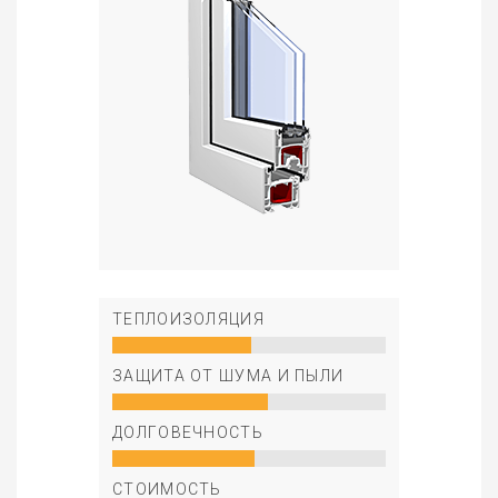
ТЕПЛОИЗОЛЯЦИЯ
ЗАЩИТА ОТ ШУМА И ПЫЛИ
ДОЛГОВЕЧНОСТЬ
СТОИМОСТЬ