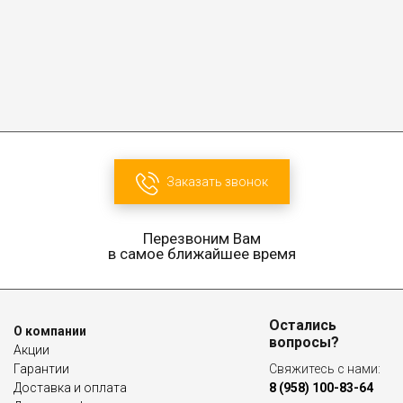
Заказать звонок
Перезвоним Вам
в самое ближайшее время
Остались
О компании
вопросы?
Акции
Гарантии
Свяжитесь с нами:
Доставка и оплата
8 (958) 100-83-64