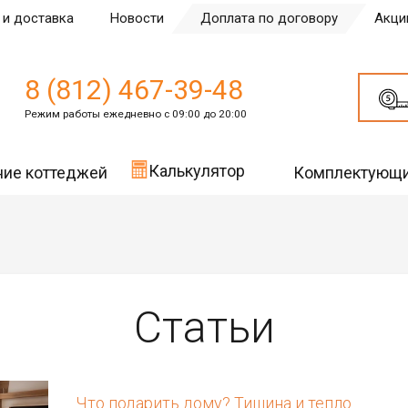
 и доставка
Новости
Доплата по договору
Акци
8 (812) 467-39-48
Режим работы ежедневно с 09:00 до 20:00
Калькулятор
ние коттеджей
Комплектующ
Статьи
Что подарить дому? Тишина и тепло