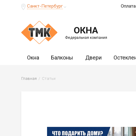
Санкт-Петербург
Оплата
ОКНА
Федеральная компания
Окна
Балконы
Двери
Остекле
Главная
Статьи