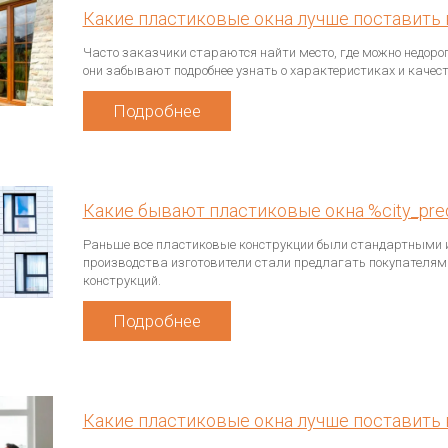
Какие пластиковые окна лучше поставить 
Часто заказчики стараются найти место, где можно недорог
они забывают подробнее узнать о характеристиках и качест
Подробнее
Какие бывают пластиковые окна %city_pr
Раньше все пластиковые конструкции были стандартными и
производства изготовители стали предлагать покупателям
конструкций.
Подробнее
Какие пластиковые окна лучше поставить 