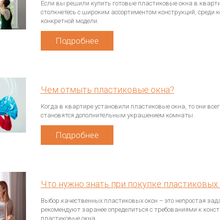
Если вы решили купить готовые пластиковые окна в квартир
столкнетесь с широким ассортиментом конструкций, среди к
конкретной модели.
Подробнее
Чем отмыть пластиковые окна?
Когда в квартире установили пластиковые окна, то они все
становятся дополнительным украшением комнаты.
Подробнее
Что нужно знать при покупке пластиковых 
Выбор качественных пластиковых окон – это непростая зад
рекомендуют заранее определиться с требованиями к констр
пластиковые окна.