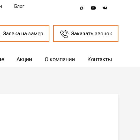
и
Блог
Заявка на замер
Заказать звонок
ие
Акции
О компании
Контакты