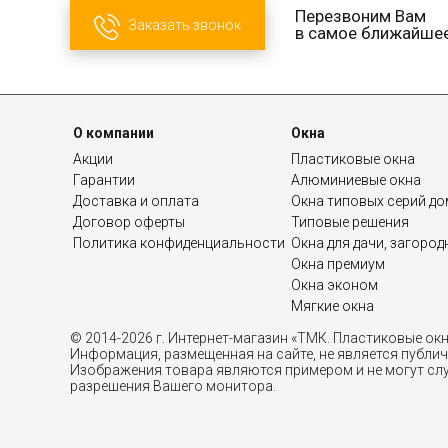
Перезвоним Вам
Заказать звонок
в самое ближайше
О компании
Окна
Акции
Пластиковые окна
Гарантии
Алюминиевые окна
Доставка и оплата
Окна типовых серий д
Договор оферты
Типовые решения
Политика конфиденциальности
Окна для дачи, загоро
Окна премиум
Окна эконом
Мягкие окна
© 2014-2026 г. Интернет-магазин «ТМК. Пластиковые ок
Информация, размещенная на сайте, не является публи
Изображения товара являются примером и не могут слу
разрешения Вашего монитора.