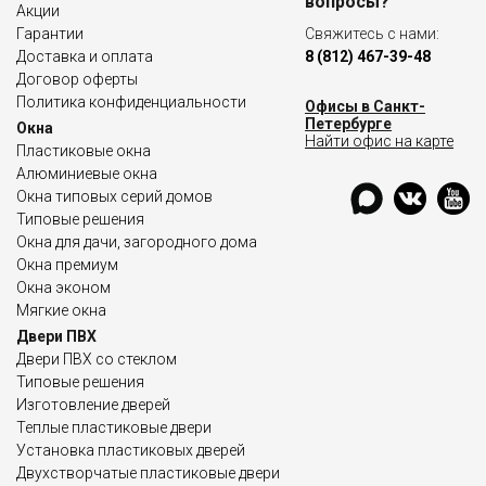
вопросы?
Акции
Гарантии
Свяжитесь с нами:
Доставка и оплата
8 (812) 467-39-48
Договор оферты
Политика конфиденциальности
Офисы в Санкт-
Петербурге
Окна
Найти офис на карте
Пластиковые окна
Алюминиевые окна
Окна типовых серий домов
Типовые решения
Окна для дачи, загородного дома
Окна премиум
Окна эконом
Мягкие окна
Двери ПВХ
Двери ПВХ со стеклом
Типовые решения
Изготовление дверей
Теплые пластиковые двери
Установка пластиковых дверей
Двухстворчатые пластиковые двери