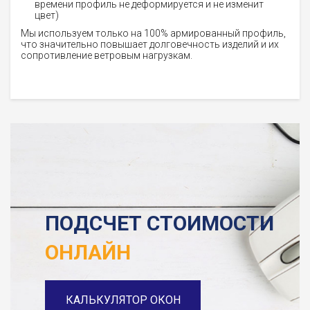
времени профиль не деформируется и не изменит
цвет)
Мы используем только на 100% армированный профиль,
что значительно повышает долговечность изделий и их
сопротивление ветровым нагрузкам.
ПОДСЧЕТ СТОИМОСТИ
ОНЛАЙН
КАЛЬКУЛЯТОР ОКОН