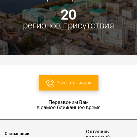
20
регионов присутствия
Заказать звонок
Перезвоним Вам
в самое ближайшее время
Остались
О компании