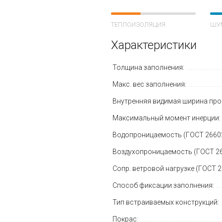
ТЕПЛОИЗОЛЯЦИЯ
ШУ
Характеристики
Толщина заполнения:
Макс. вес заполнения:
Внутренняя видимая ширина про
Максимальный момент инерции:
Водопроницаемость (ГОСТ 26602
Воздухопроницаемость (ГОСТ 266
Сопр. ветровой нагрузке (ГОСТ 2
Способ фиксации заполнения:
Тип встраиваемых конструкций:
Покрас: