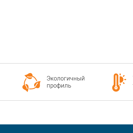
Экологичный
профиль