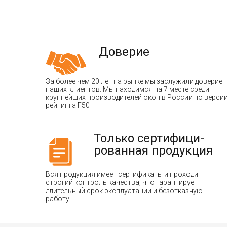
Доверие
За более чем 20 лет на рынке мы заслужили доверие
наших клиентов. Мы находимся на 7 месте среди
крупнейших производителей окон в России по верси
рейтинга F50
Только сертифици-
рованная продукция
Вся продукция имеет сертификаты и проходит
строгий контроль качества, что гарантирует
длительный срок эксплуатации и безотказную
работу.