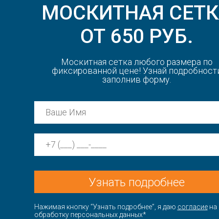
МОСКИТНАЯ СЕТ
ОТ 650 РУБ.
Москитная сетка любого размера по
фиксированной цене! Узнай подробност
заполнив форму.
Узнать подробнее
Нажимая кнопку “Узнать подробнее”, я даю
согласие
на
обработку персональных данных*