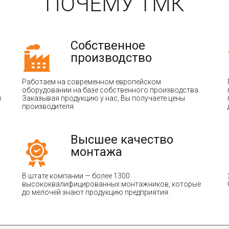
ПОЧЕМУ ТМК
Собственное
производство
Работаем на современном европейском
оборудовании на базе собственного производства.
и
Заказывая продукцию у нас, Вы получаете цены
производителя.
Высшее качество
монтажа
В штате компании — более 1300
высококвалифицированных монтажников, которые
до мелочей знают продукцию предприятия.