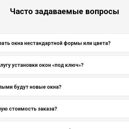
Часто задаваемые вопросы
зать окна нестандартной формы или цвета?
слугу установки окон «под ключ»?
лыми будут новые окна?
ную стоимость заказа?